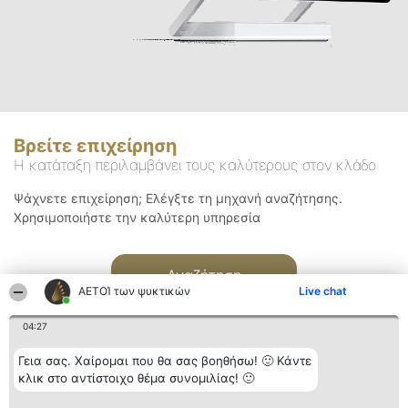
Βρείτε επιχείρηση
Η κατάταξη περιλαμβάνει τους καλύτερους στον κλάδο
Ψάχνετε επιχείρηση; Ελέγξτε τη μηχανή αναζήτησης.
Χρησιμοποιήστε την καλύτερη υπηρεσία
Αναζήτηση
ΑΕΤΟΊ των ψυκτικών
Live chat
04:27
Γεια σας. Χαίρομαι που θα σας βοηθήσω! 🙂 Κάντε
κλικ στο αντίστοιχο θέμα συνομιλίας! 🙂