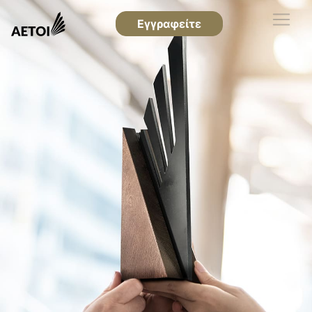
Εγγραφείτε