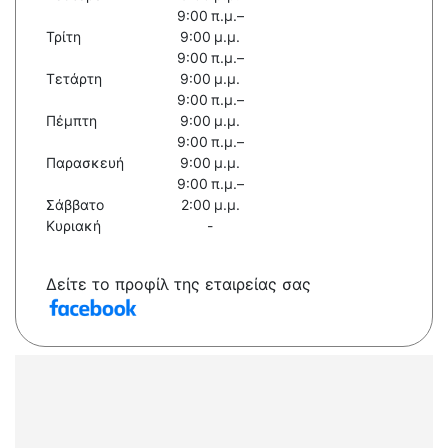
9:00 π.μ.–
Τρίτη
9:00 μ.μ.
9:00 π.μ.–
Τετάρτη
9:00 μ.μ.
9:00 π.μ.–
Πέμπτη
9:00 μ.μ.
9:00 π.μ.–
Παρασκευή
9:00 μ.μ.
9:00 π.μ.–
Σάββατο
2:00 μ.μ.
Κυριακή
-
Δείτε το προφίλ της εταιρείας σας