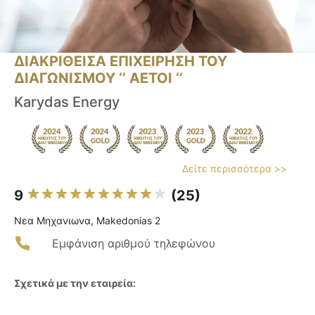
ΔΙΑΚΡΙΘΕΙΣΑ ΕΠΙΧΕΙΡΗΣΗ ΤΟΥ
ΔΙΑΓΩΝΙΣΜΟΥ ‘’ ΑΕΤΟΙ ‘’
Karydas Energy
Δείτε περισσότερα >>
9
(25)
Νεα Μηχανιωνα, Makedonias 2
Εμφάνιση αριθμού τηλεφώνου
Σχετικά με την εταιρεία: