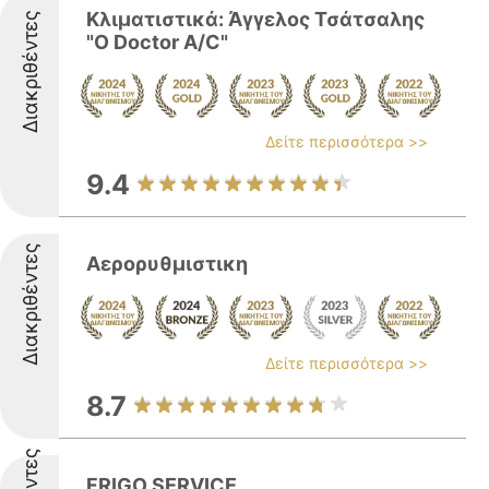
Κλιματιστικά: Άγγελος Τσάτσαλης
Διακριθέντες
"Ο Doctor A/C"
Δείτε περισσότερα >>
9.4
Διακριθέντες
Αερορυθμιστικη
Δείτε περισσότερα >>
8.7
FRIGO SERVICE