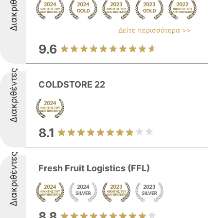
Διακριθέντες
Δείτε περισσότερα >>
9.6
Διακριθέντες
COLDSTORE 22
8.1
Διακριθέντες
Fresh Fruit Logistics (FFL)
8.8