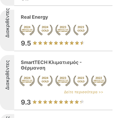
Διακριθέντες
Real Energy
9.5
SmartTECH Κλιματισμός -
Διακριθέντες
Θέρμανση
Δείτε περισσότερα >>
9.3