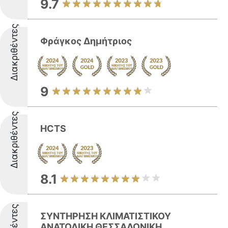
9.7
Διακριθέντες
Φράγκος Δημήτριος
9
Διακριθέντες
HCTS
8.1
ΣΥΝΤΗΡΗΣΗ ΚΛΙΜΑΤΙΣΤΙΚΟΥ
ΑΝΑΤΟΛΙΚΗ ΘΕΣΣΑΛΟΝΙΚΗ