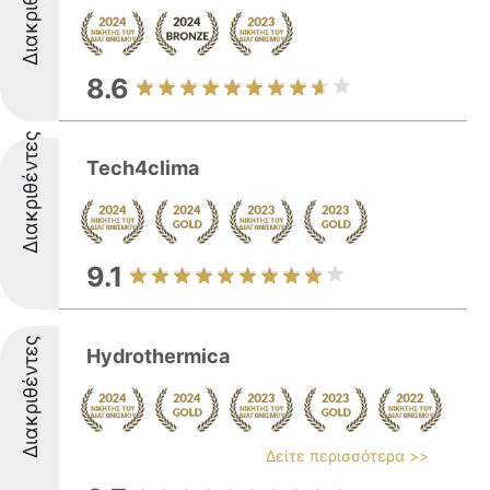
Διακριθέντες
8.6
Διακριθέντες
Tech4clima
9.1
Διακριθέντες
Hydrothermica
Δείτε περισσότερα >>