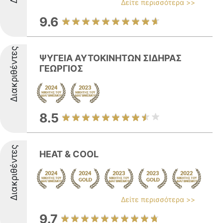
Δείτε περισσότερα >>
9.6
Διακριθέντες
ΨΥΓΕΙΑ ΑΥΤΟΚΙΝΗΤΩΝ ΣΙΔΗΡΑΣ
ΓΕΩΡΓΙΟΣ
8.5
Διακριθέντες
HEAT & COOL
Δείτε περισσότερα >>
9.7