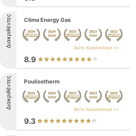
Διακριθέντες
Clima Energy Gas
Δείτε περισσότερα >>
8.9
Διακριθέντες
Pouliostherm
Δείτε περισσότερα >>
9.3