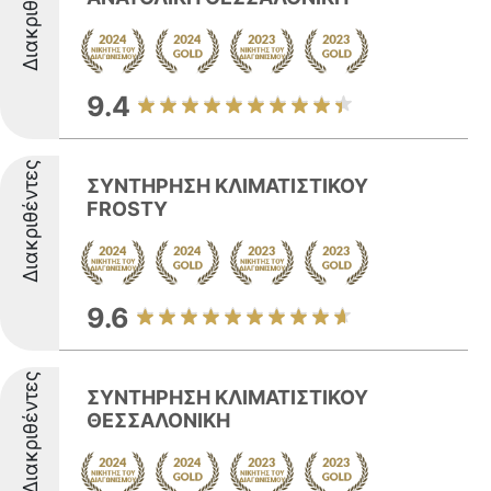
Διακριθέντες
9.4
Διακριθέντες
ΣΥΝΤΗΡΗΣΗ ΚΛΙΜΑΤΙΣΤΙΚΟΥ
FROSTY
9.6
Διακριθέντες
ΣΥΝΤΗΡΗΣΗ ΚΛΙΜΑΤΙΣΤΙΚΟΥ
ΘΕΣΣΑΛΟΝΙΚΗ