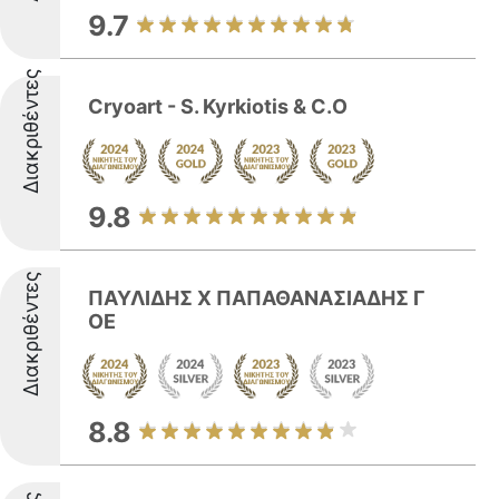
9.7
Διακριθέντες
Cryoart - S. Kyrkiotis & C.O
9.8
Διακριθέντες
ΠΑΥΛΙΔΗΣ Χ ΠΑΠΑΘΑΝΑΣΙΑΔΗΣ Γ
ΟΕ
8.8