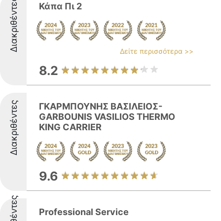
Διακριθέντες
Κάπα Πι 2
Δείτε περισσότερα >>
8.2
Διακριθέντες
ΓΚΑΡΜΠΟΥΝΗΣ ΒΑΣΙΛΕΙΟΣ-
GARBOUNIS VASILIOS THERMO
KING CARRIER
9.6
Professional Service