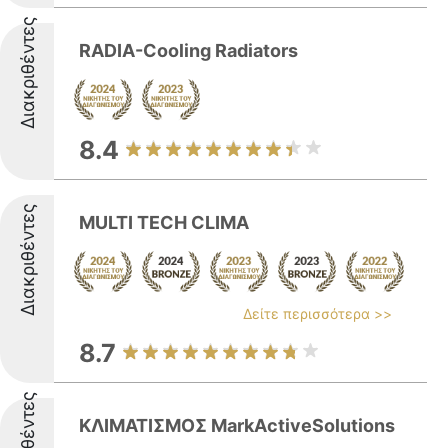
Διακριθέντες
RADIA-Cooling Radiators
8.4
Διακριθέντες
MULTI TECH CLIMA
Δείτε περισσότερα >>
8.7
Διακριθέντες
ΚΛΙΜΑΤΙΣΜΟΣ MarkActiveSolutions