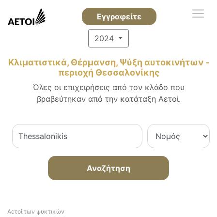
Εγγραφείτε
2024
Κλιματιστικά, Θέρμανση, Ψύξη αυτοκινήτων -
περιοχή Θεσσαλονίκης
Όλες οι επιχειρήσεις από τον κλάδο που
βραβεύτηκαν από την κατάταξη Αετοί.
Αναζήτηση
Αετοί των ψυκτικών