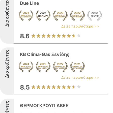
Διακριθέντες
Due Line
Δείτε περισσότερα >>
8.6
Διακριθέντες
KB Clima-Gas Ξενίδης
Δείτε περισσότερα >>
8.5
ΘΕΡΜΟΓΚΡΟΥΠ ΑΒΕΕ