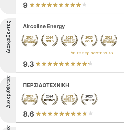
9
Διακριθέντες
Aircoline Energy
Δείτε περισσότερα >>
9.3
Διακριθέντες
ΠΕΡΣΙΔΟΤΕΧΝΙΚΗ
8.6