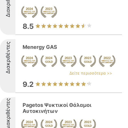
Διακριθέντες
8.5
Διακριθέντες
Menergy GAS
Δείτε περισσότερα >>
9.2
Διακριθέντες
Pagetos Ψυκτικοί Θάλαμοι
Αυτοκινήτων