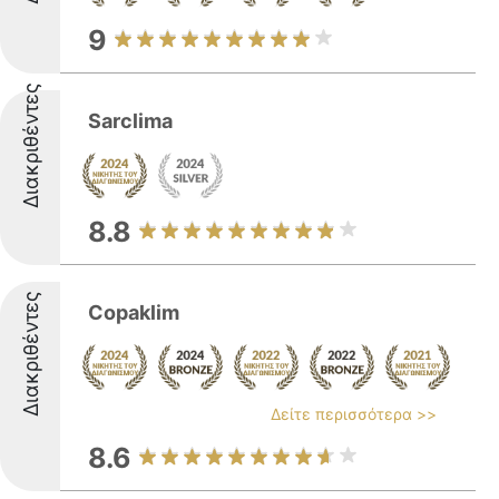
9
Διακριθέντες
Sarclima
8.8
Διακριθέντες
Copaklim
Δείτε περισσότερα >>
8.6