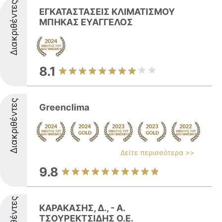
Διακριθέντες
ΕΓΚΑΤΑΣΤΑΣΕΙΣ ΚΛΙΜΑΤΙΣΜΟΥ
ΜΠΗΚΑΣ ΕΥΑΓΓΕΛΟΣ
8.1
Διακριθέντες
Greenclima
Δείτε περισσότερα >>
9.8
ΚΑΡΑΚΑΣΗΣ, Δ., - Α.
ΤΣΟΥΡΕΚΤΣΙΔΗΣ Ο.Ε.