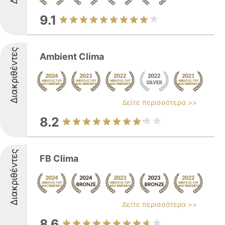
9.1
Διακριθέντες
Ambient Clima
Δείτε περισσότερα >>
8.2
Διακριθέντες
FB Clima
Δείτε περισσότερα >>
8.6