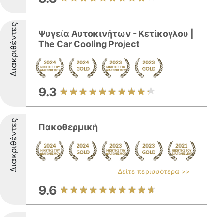
Διακριθέντες
Ψυγεία Αυτοκινήτων - Κετίκογλου |
The Car Cooling Project
9.3
Διακριθέντες
Πακοθερμική
Δείτε περισσότερα >>
9.6