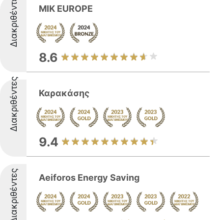
Διακριθέντες
MIK EUROPE
8.6
Διακριθέντες
Καρακάσης
9.4
Διακριθέντες
Aeiforos Energy Saving