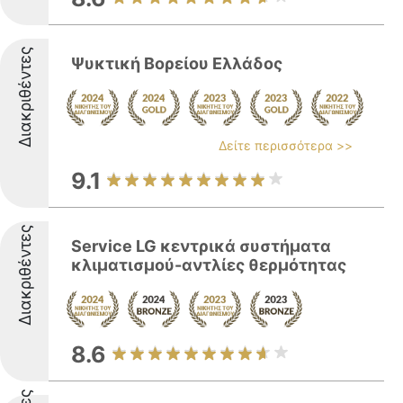
Διακριθέντες
Ψυκτική Βορείου Ελλάδος
Δείτε περισσότερα >>
9.1
Διακριθέντες
Service LG κεντρικά συστήματα
κλιματισμού-αντλίες θερμότητας
8.6