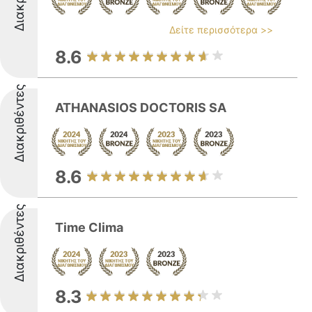
Δείτε περισσότερα >>
8.6
Διακριθέντες
ATHANASIOS DOCTORIS SA
8.6
Διακριθέντες
Time Clima
8.3