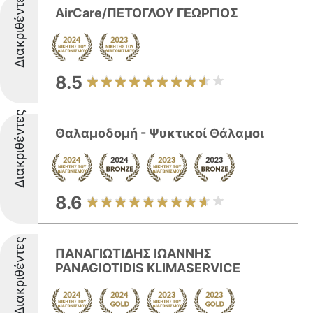
Διακριθέντες
AirCare/ΠΕΤΟΓΛΟΥ ΓΕΩΡΓΙΟΣ
8.5
Διακριθέντες
Θαλαμοδομή - Ψυκτικοί Θάλαμοι
8.6
Διακριθέντες
ΠΑΝΑΓΙΩΤΙΔΗΣ ΙΩΑΝΝΗΣ
PANAGIOTIDIS KLIMASERVICE