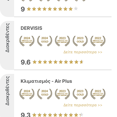
9
Διακριθέντες
DERVISIS
Δείτε περισσότερα >>
9.6
Διακριθέντες
Κλιματισμός - Air Plus
Δείτε περισσότερα >>
9.3