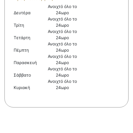
Ανοιχτό όλο το
Δευτέρα
24ωρο
Ανοιχτό όλο το
Τρίτη
24ωρο
Ανοιχτό όλο το
Τετάρτη
24ωρο
Ανοιχτό όλο το
Πέμπτη
24ωρο
Ανοιχτό όλο το
Παρασκευή
24ωρο
Ανοιχτό όλο το
Σάββατο
24ωρο
Ανοιχτό όλο το
Κυριακή
24ωρο