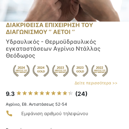
ΔΙΑΚΡΙΘΕΙΣΑ ΕΠΙΧΕΙΡΗΣΗ ΤΟΥ
ΔΙΑΓΩΝΙΣΜΟΥ ‘’ ΑΕΤΟΙ ‘’
Υδραυλικός - Θερμοϋδραυλικός
εγκαταστάσεων Αγρίνιο Ντάλλας
Θεόδωρος
Δείτε περισσότερα >>
9.3
(24)
Αγρίνιο, Εθ. Αντιστάσεως 52-54
Εμφάνιση αριθμού τηλεφώνου