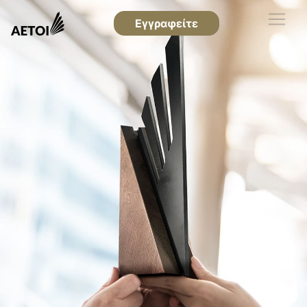
Εγγραφείτε