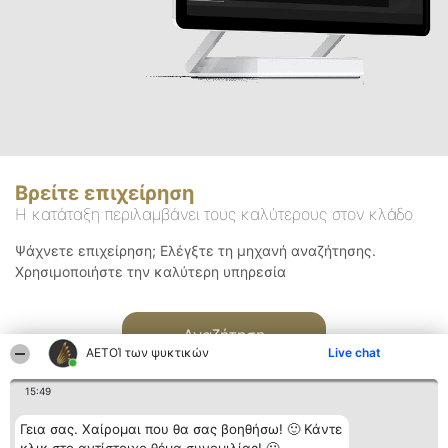
Βρείτε επιχείρηση
Η κατάταξη περιλαμβάνει τους καλύτερους στον κλάδο
Ψάχνετε επιχείρηση; Ελέγξτε τη μηχανή αναζήτησης.
Χρησιμοποιήστε την καλύτερη υπηρεσία
Αναζήτηση
ΑΕΤΟΊ των ψυκτικών
Live chat
15:49
Γεια σας. Χαίρομαι που θα σας βοηθήσω! 🙂 Κάντε