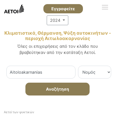
Εγγραφείτε
2024
Κλιματιστικά, Θέρμανση, Ψύξη αυτοκινήτων -
περιοχή Αιτωλοακαρνανίας
Όλες οι επιχειρήσεις από τον κλάδο που
βραβεύτηκαν από την κατάταξη Αετοί.
Αναζήτηση
Αετοί των ψυκτικών