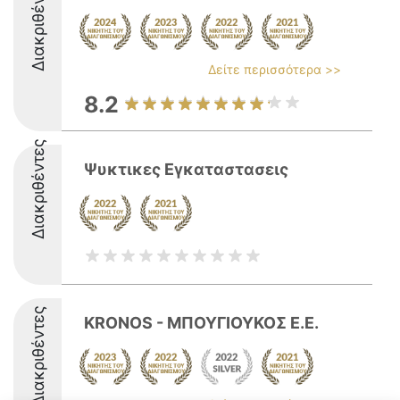
Διακριθέντες
Δείτε περισσότερα >>
8.2
Διακριθέντες
Ψυκτικες Εγκαταστασεις
Διακριθέντες
KRONOS - ΜΠΟΥΓΙΟΥΚΟΣ Ε.Ε.