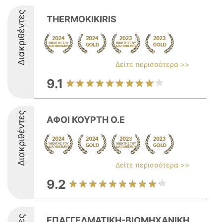
Διακριθέντες
THERMOKIKIRIS
Δείτε περισσότερα >>
9.1
Διακριθέντες
ΑΦΟΙ ΚΟΥΡΤΗ Ο.Ε
Δείτε περισσότερα >>
9.2
ΕΠΑΓΓΕΛΜΑΤΙΚΗ-ΒΙΟΜΗΧΑΝΙΚΗ