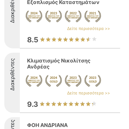
Διακριθέντες
Εξοπλισμός Καταστημάτων
Δείτε περισσότερα >>
8.5
Κλιματισμός Νικολίτσης
Διακριθέντες
Ανδρέας
Δείτε περισσότερα >>
9.3
ΦΟΗ ΑΝΔΡΙΑΝΑ