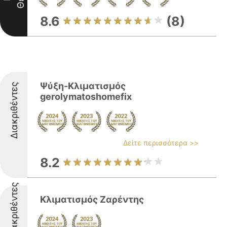
8.6
(8)
Ψύξη-Κλιματισμός
Διακριθέντες
gerolymatoshomefix
Δείτε περισσότερα >>
8.2
Διακριθέντες
Κλιματισμός Ζαρέντης