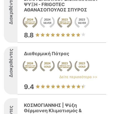
Διακριθέντες
ΨΥΞΗ - FRIGOTEC
ΑΘΑΝΑΣΟΠΟΥΛΟΣ ΣΠΥΡΟΣ
8.8
Διακριθέντες
Διαθερμική Πάτρας
Δείτε περισσότερα >>
9.4
ΚΟΣΜΟΓΙΑΝΝΗΣ | Ψύξη
Θέρμανση Κλιματισμός &