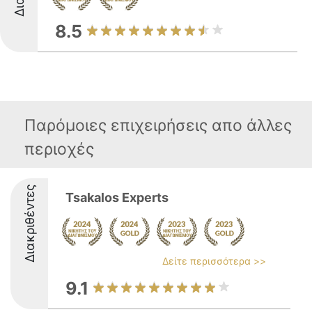
8.5
Παρόμοιες επιχειρήσεις απο άλλες
περιοχές
Διακριθέντες
Tsakalos Experts
Δείτε περισσότερα >>
9.1