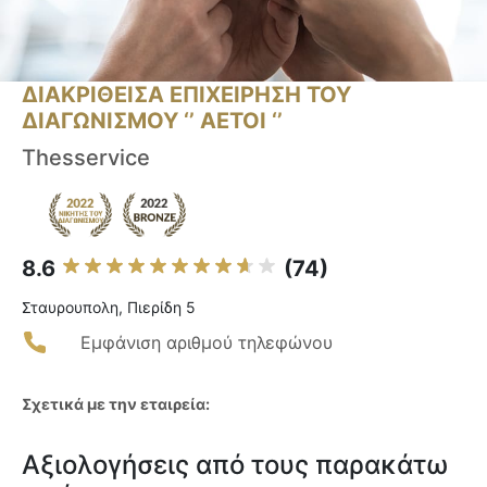
ΔΙΑΚΡΙΘΕΙΣΑ ΕΠΙΧΕΙΡΗΣΗ ΤΟΥ
ΔΙΑΓΩΝΙΣΜΟΥ ‘’ ΑΕΤΟΙ ‘’
Thesservice
8.6
(74)
Σταυρουπολη, Πιερίδη 5
Εμφάνιση αριθμού τηλεφώνου
Σχετικά με την εταιρεία:
Αξιολογήσεις από τους παρακάτω