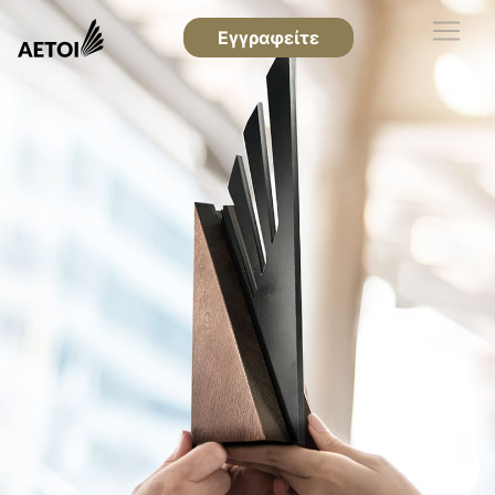
Εγγραφείτε