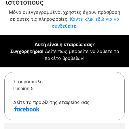
ιστότοπους
Μόνο οι εγγεγραμμένοι χρήστες έχουν πρόσβαση
σε αυτές τις πληροφορίες.
Κάντε κλικ εδώ για να
συνδεθείτε.
Αυτή είναι η εταιρεία σας
?
Συγχαρητήρια!
Δείτε πώς μπορείτε να λάβετε το
πακέτο βραβείων!
Σταυρουπολη
Πιερίδη 5
Δείτε το προφίλ της εταιρείας σας