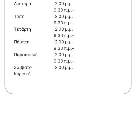
Δευτέρα
2:00 μ.μ.
9:30 π.μ.–
Τρίτη
2:00 μ.μ.
9:30 π.μ.–
Τετάρτη
2:00 μ.μ.
9:30 π.μ.–
Πέμπτη
2:00 μ.μ.
9:30 π.μ.–
Παρασκευή
2:00 μ.μ.
9:30 π.μ.–
Σάββατο
2:00 μ.μ.
Κυριακή
-