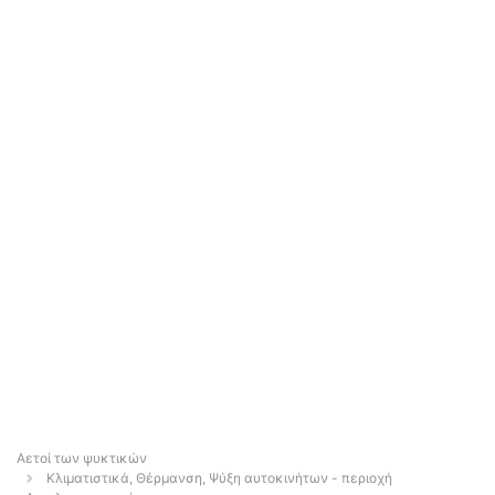
Αετοί των ψυκτικών
Κλιματιστικά, Θέρμανση, Ψύξη αυτοκινήτων - περιοχή