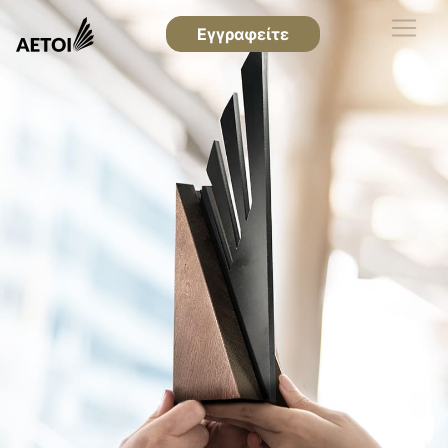
Εγγραφείτε