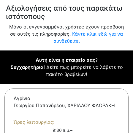
Αξιολογήσεις από τους παρακάτω
ιστότοπους
Μόνο οι εγγεγραμμένοι χρήστες έχουν πρόσβαση
σε αυτές τις πληροφορίες.
Κάντε κλικ εδώ για να
συνδεθείτε.
Αυτή είναι η εταιρεία σας
?
Συγχαρητήρια!
Δείτε πώς μπορείτε να λάβετε το
πακέτο βραβείων!
Αγρίνιο
Γεωργίου Παπανδρέου, ΧΑΡΙΛΑΟΥ ΦΛΩΡΑΚΗ
Ώρες λειτουργίας:
9:30 π.μ.–