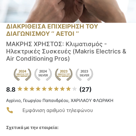
ΔΙΑΚΡΙΘΕΙΣΑ ΕΠΙΧΕΙΡΗΣΗ ΤΟΥ
ΔΙΑΓΩΝΙΣΜΟΥ ‘’ ΑΕΤΟΙ ‘’
ΜΑΚΡΗΣ ΧΡΗΣΤΟΣ: Κλιματισμός -
Ηλεκτρικές Συσκευές (Makris Electrics &
Air Conditioning Pros)
8.8
(27)
Αγρίνιο, Γεωργίου Παπανδρέου, ΧΑΡΙΛΑΟΥ ΦΛΩΡΑΚΗ
Εμφάνιση αριθμού τηλεφώνου
Σχετικά με την εταιρεία: